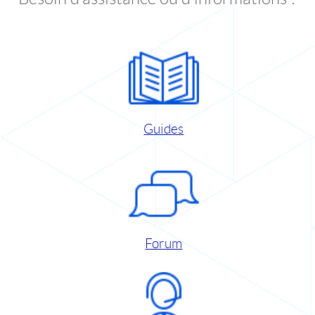
Guides
Forum